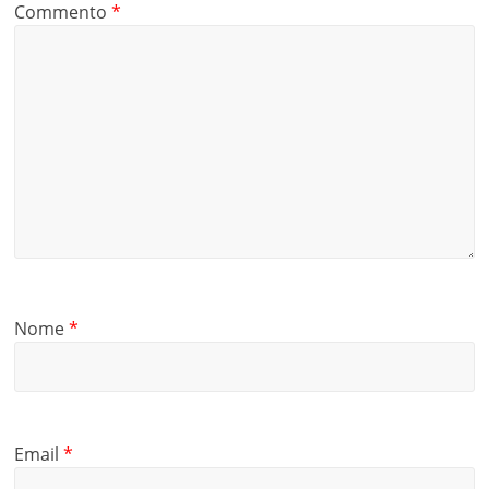
Commento
*
Nome
*
Email
*