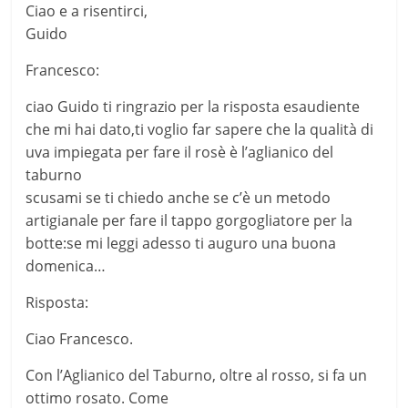
Ciao e a risentirci,
Guido
Francesco:
ciao Guido ti ringrazio per la risposta esaudiente
che mi hai dato,ti voglio far sapere che la qualità di
uva impiegata per fare il rosè è l’aglianico del
taburno
scusami se ti chiedo anche se c’è un metodo
artigianale per fare il tappo gorgogliatore per la
botte:se mi leggi adesso ti auguro una buona
domenica…
Risposta:
Ciao Francesco.
Con l’Aglianico del Taburno, oltre al rosso, si fa un
ottimo rosato. Come