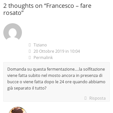
2 thoughts on “
Francesco – fare
rosato
”
Tiziano
20 Ottobre 2019 in 10:04
Permalink
Domanda su questa fermentazione….la solfitazione
viene fatta subito nel mosto ancora in presenza di
bucce o viene fatta dopo le 24 ore quando abbiamo
già separato il tutto?
Risposta