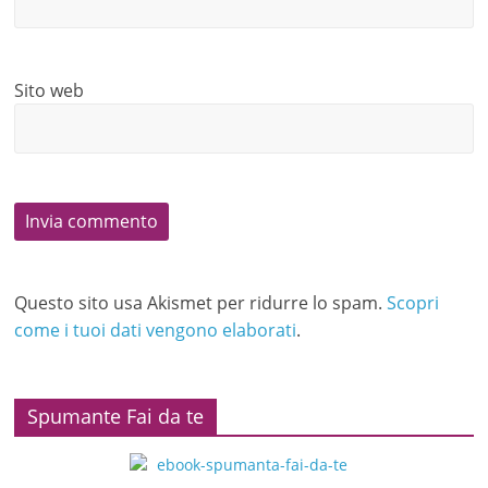
Sito web
Questo sito usa Akismet per ridurre lo spam.
Scopri
come i tuoi dati vengono elaborati
.
Spumante Fai da te