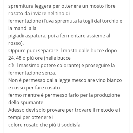
spremitura leggera per ottenere un mosto fiore
rosato da inviare nel tino di
fermentazione (l’uva spremuta la togli dal torchio e
la mandi alla
pigiadiraspatura, poi a fermentare assieme al
rosso).
Oppure puoi separare il mosto dalle bucce dopo
24, 48 o più ore (nelle bucce
c’è il massimo potere colorante) e proseguire la
fermentazione senza.
Non è permesso dalla legge mescolare vino bianco
e rosso per fare rosato
fermo mentre è permesso farlo per la produzione
dello spumante.
Adesso devi solo provare per trovare il metodo e i
tempi per ottenere il
colore rosato che più ti soddisfa.