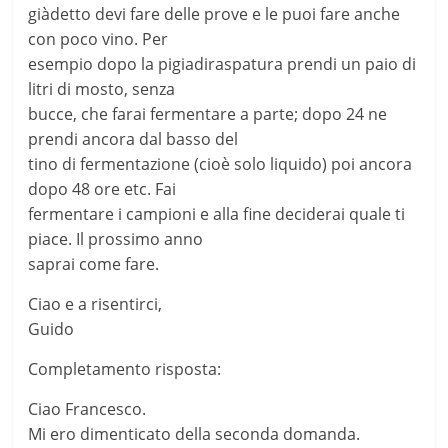
giàdetto devi fare delle prove e le puoi fare anche
con poco vino. Per
esempio dopo la pigiadiraspatura prendi un paio di
litri di mosto, senza
bucce, che farai fermentare a parte; dopo 24 ne
prendi ancora dal basso del
tino di fermentazione (cioè solo liquido) poi ancora
dopo 48 ore etc. Fai
fermentare i campioni e alla fine deciderai quale ti
piace. Il prossimo anno
saprai come fare.
Ciao e a risentirci,
Guido
Completamento risposta:
Ciao Francesco.
Mi ero dimenticato della seconda domanda.