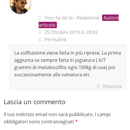
Vino fai da te - Redazione
Autore
articolo
25 Ottobre 2019 in 20:42
Permalink
La solfitazione viene fatta in più riprese. La prima
aggiunta va sempre fatta in pigiatura ( 6/7
grammi di metabisolfito ogni 100kg di uva) poi
successivamente alla svinatura etc
Risposta
Lascia un commento
Il tuo indirizzo email non sarà pubblicato.
I campi
obbligatori sono contrassegnati
*