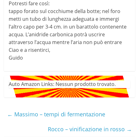
Potresti fare così:
tappo forato sul cocchiume della botte; nel foro
metti un tubo di lunghezza adeguata e immergi
l’altro capo per 3-4 cm. in un barattolo contenente
acqua. L’anidride carbonica potrà uscrire
attraverso l’acqua mentre l’aria non può entrare
Ciao e a risentirci,
Guido
Auto Amazon Links: Nessun prodotto trovato.
←
Massimo – tempi di fermentazione
Rocco – vinificazione in rosso
→