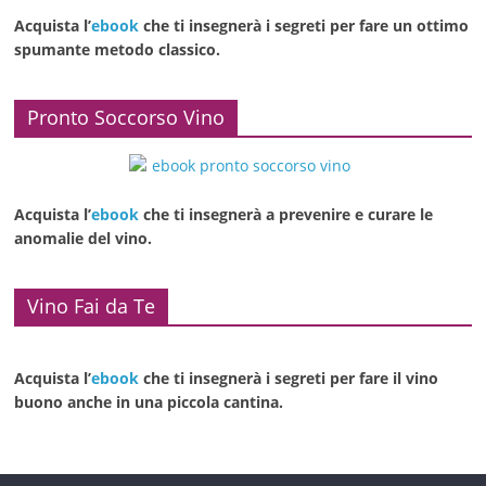
Acquista l’
ebook
che ti insegnerà i segreti per fare un ottimo
spumante metodo classico.
Pronto Soccorso Vino
Acquista l’
ebook
che ti insegnerà a prevenire e curare le
anomalie del vino.
Vino Fai da Te
Acquista l’
ebook
che ti insegnerà i segreti per fare il vino
buono anche in una piccola cantina.