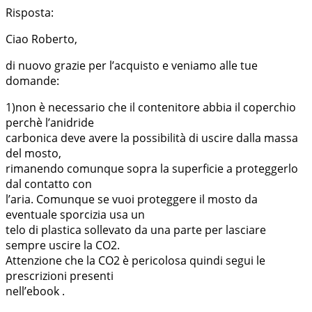
Risposta:
Ciao Roberto,
di nuovo grazie per l’acquisto e veniamo alle tue
domande:
1)non è necessario che il contenitore abbia il coperchio
perchè l’anidride
carbonica deve avere la possibilità di uscire dalla massa
del mosto,
rimanendo comunque sopra la superficie a proteggerlo
dal contatto con
l’aria. Comunque se vuoi proteggere il mosto da
eventuale sporcizia usa un
telo di plastica sollevato da una parte per lasciare
sempre uscire la CO2.
Attenzione che la CO2 è pericolosa quindi segui le
prescrizioni presenti
nell’ebook .