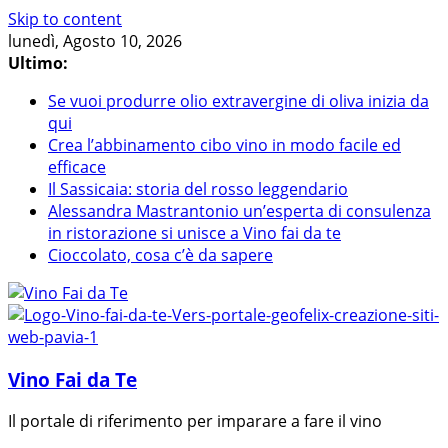
Skip to content
lunedì, Agosto 10, 2026
Ultimo:
Se vuoi produrre olio extravergine di oliva inizia da
qui
Crea l’abbinamento cibo vino in modo facile ed
efficace
Il Sassicaia: storia del rosso leggendario
Alessandra Mastrantonio un’esperta di consulenza
in ristorazione si unisce a Vino fai da te
Cioccolato, cosa c’è da sapere
Vino Fai da Te
Il portale di riferimento per imparare a fare il vino