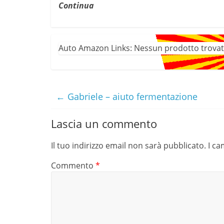
Continua
Auto Amazon Links: Nessun prodotto trovat
←
Gabriele – aiuto fermentazione
Lascia un commento
Il tuo indirizzo email non sarà pubblicato.
I ca
Commento
*