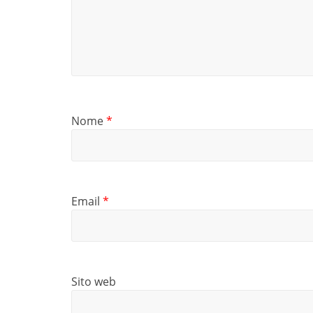
Nome
*
Email
*
Sito web