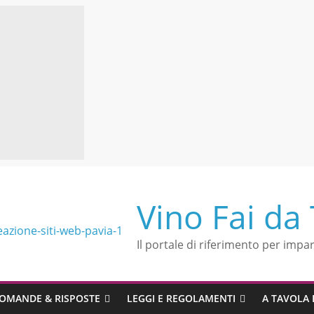
Vino Fai da
Il portale di riferimento per impar
OMANDE & RISPOSTE
LEGGI E REGOLAMENTI
A TAVOLA 