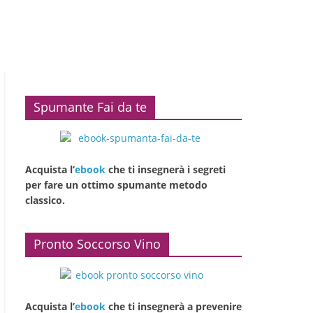
Spumante Fai da te
Acquista l’
ebook
che ti insegnerà i segreti
per fare un ottimo spumante metodo
classico.
Pronto Soccorso Vino
Acquista l’
ebook
che ti insegnerà a prevenire