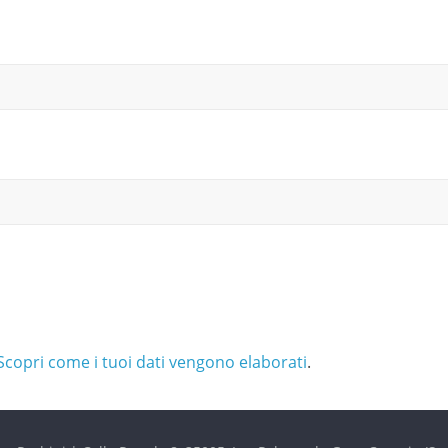
Scopri come i tuoi dati vengono elaborati
.