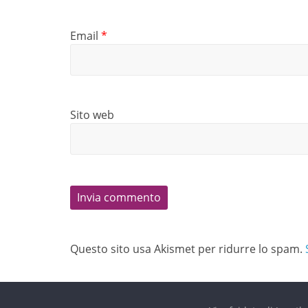
Email
*
Sito web
Questo sito usa Akismet per ridurre lo spam.