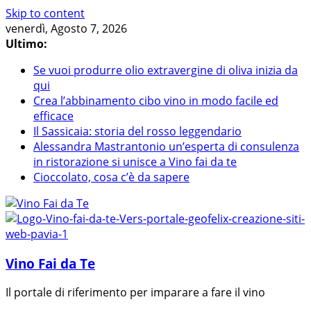
Skip to content
venerdì, Agosto 7, 2026
Ultimo:
Se vuoi produrre olio extravergine di oliva inizia da
qui
Crea l’abbinamento cibo vino in modo facile ed
efficace
Il Sassicaia: storia del rosso leggendario
Alessandra Mastrantonio un’esperta di consulenza
in ristorazione si unisce a Vino fai da te
Cioccolato, cosa c’è da sapere
Vino Fai da Te
Il portale di riferimento per imparare a fare il vino