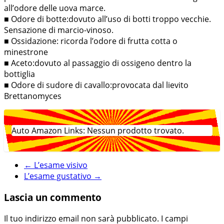
all’odore delle uova marce.
■ Odore di botte:dovuto all’uso di botti troppo vecchie.
Sensazione di marcio-vinoso.
■ Ossidazione: ricorda l’odore di frutta cotta o
minestrone
■ Aceto:dovuto al passaggio di ossigeno dentro la
bottiglia
■ Odore di sudore di cavallo:provocata dal lievito
Brettanomyces
Auto Amazon Links: Nessun prodotto trovato.
←
L’esame visivo
L’esame gustativo
→
Lascia un commento
Il tuo indirizzo email non sarà pubblicato.
I campi