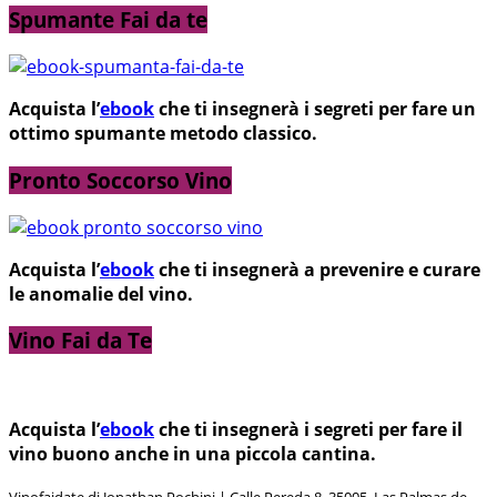
Spumante Fai da te
Acquista l’
ebook
che ti insegnerà i segreti per fare un
ottimo spumante metodo classico.
Pronto Soccorso Vino
Acquista l’
ebook
che ti insegnerà a prevenire e curare
le anomalie del vino.
Vino Fai da Te
Acquista l’
ebook
che ti insegnerà i segreti per fare il
vino buono anche in una piccola cantina.