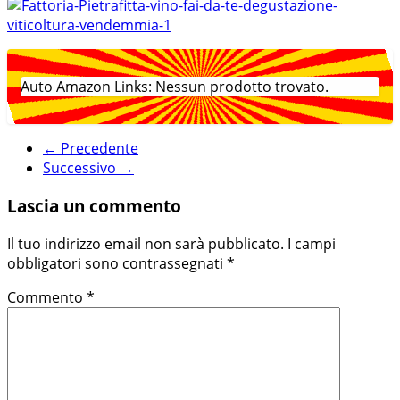
Auto Amazon Links: Nessun prodotto trovato.
← Precedente
Successivo →
Lascia un commento
Il tuo indirizzo email non sarà pubblicato.
I campi
obbligatori sono contrassegnati
*
Commento
*