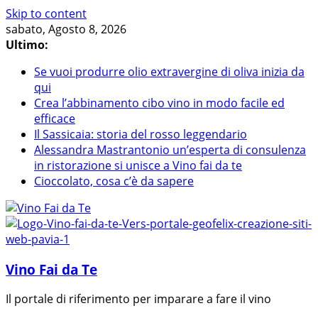
Skip to content
sabato, Agosto 8, 2026
Ultimo:
Se vuoi produrre olio extravergine di oliva inizia da
qui
Crea l’abbinamento cibo vino in modo facile ed
efficace
Il Sassicaia: storia del rosso leggendario
Alessandra Mastrantonio un’esperta di consulenza
in ristorazione si unisce a Vino fai da te
Cioccolato, cosa c’è da sapere
Vino Fai da Te
Il portale di riferimento per imparare a fare il vino