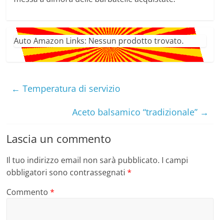
Auto Amazon Links: Nessun prodotto trovato.
←
Temperatura di servizio
Aceto balsamico “tradizionale”
→
Lascia un commento
Il tuo indirizzo email non sarà pubblicato.
I campi
obbligatori sono contrassegnati
*
Commento
*