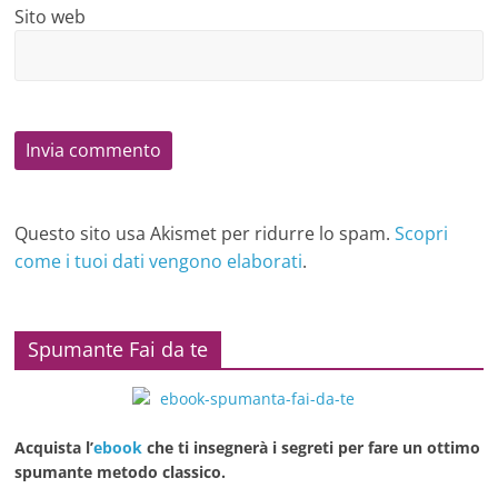
Sito web
Questo sito usa Akismet per ridurre lo spam.
Scopri
come i tuoi dati vengono elaborati
.
Spumante Fai da te
Acquista l’
ebook
che ti insegnerà i segreti per fare un ottimo
spumante metodo classico.