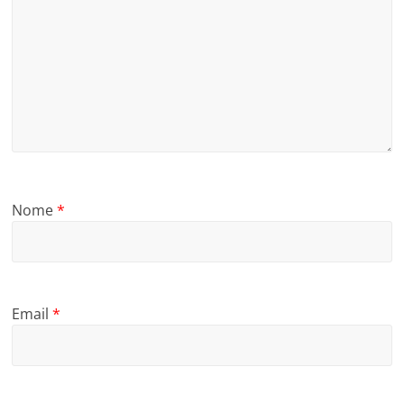
Nome
*
Email
*