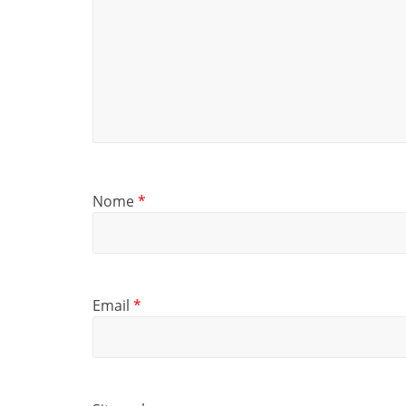
Nome
*
Email
*