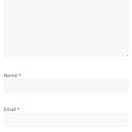
Nome
*
Email
*