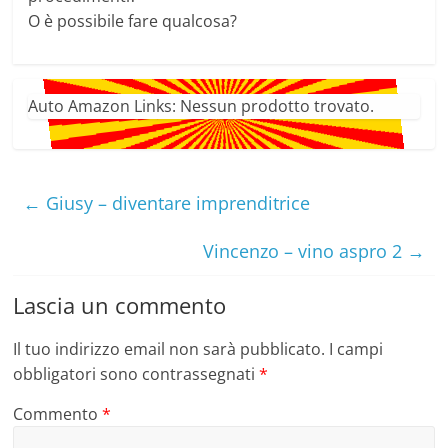
O è possibile fare qualcosa?
Auto Amazon Links: Nessun prodotto trovato.
←
Giusy – diventare imprenditrice
Vincenzo – vino aspro 2
→
Lascia un commento
Il tuo indirizzo email non sarà pubblicato.
I campi
obbligatori sono contrassegnati
*
Commento
*