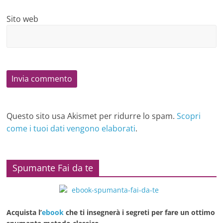
Sito web
Questo sito usa Akismet per ridurre lo spam.
Scopri
come i tuoi dati vengono elaborati
.
Spumante Fai da te
Acquista l’
ebook
che ti insegnerà i segreti per fare un ottimo