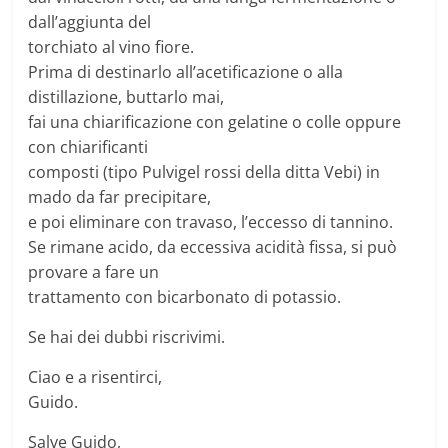
dall’aggiunta del
torchiato al vino fiore.
Prima di destinarlo all’acetificazione o alla
distillazione, buttarlo mai,
fai una chiarificazione con gelatine o colle oppure
con chiarificanti
composti (tipo Pulvigel rossi della ditta Vebi) in
mado da far precipitare,
e poi eliminare con travaso, l’eccesso di tannino.
Se rimane acido, da eccessiva acidità fissa, si può
provare a fare un
trattamento con bicarbonato di potassio.
Se hai dei dubbi riscrivimi.
Ciao e a risentirci,
Guido.
Salve Guido,