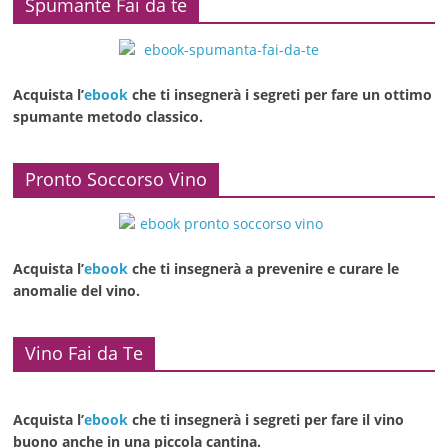
Spumante Fai da te
Acquista l’
ebook
che ti insegnerà i segreti per fare un ottimo
spumante metodo classico.
Pronto Soccorso Vino
Acquista l’
ebook
che ti insegnerà a prevenire e curare le
anomalie del vino.
Vino Fai da Te
Acquista l’
ebook
che ti insegnerà i segreti per fare il vino
buono anche in una piccola cantina.