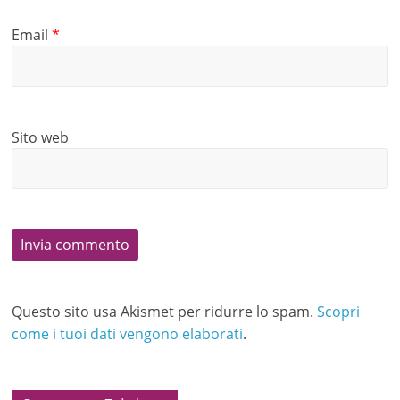
Email
*
Sito web
Questo sito usa Akismet per ridurre lo spam.
Scopri
come i tuoi dati vengono elaborati
.