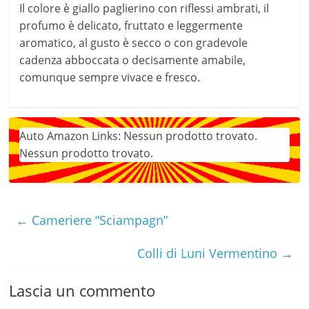
Il colore è giallo paglierino con riflessi ambrati, il
profumo è delicato, fruttato e leggermente
aromatico, al gusto è secco o con gradevole
cadenza abboccata o decisamente amabile,
comunque sempre vivace e fresco.
Auto Amazon Links: Nessun prodotto trovato.
Nessun prodotto trovato.
←
Cameriere “Sciampagn”
Colli di Luni Vermentino
→
Lascia un commento