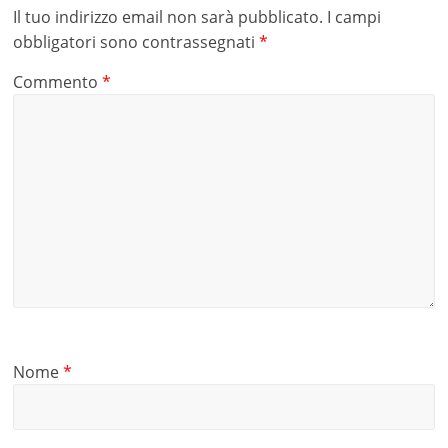
Il tuo indirizzo email non sarà pubblicato.
I campi
obbligatori sono contrassegnati
*
Commento
*
Nome
*