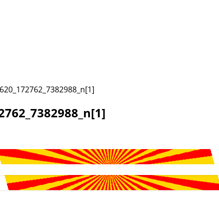
620_172762_7382988_n[1]
2762_7382988_n[1]