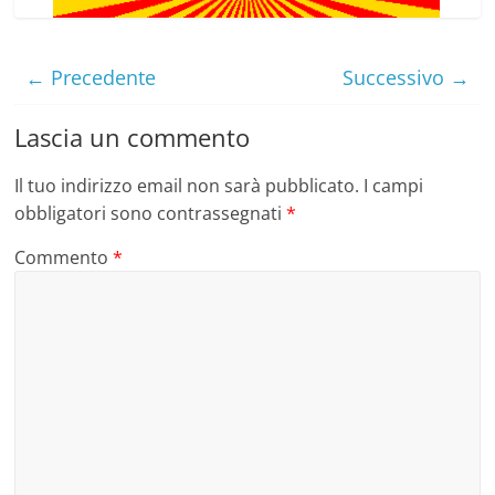
← Precedente
Successivo →
Lascia un commento
Il tuo indirizzo email non sarà pubblicato.
I campi
obbligatori sono contrassegnati
*
Commento
*