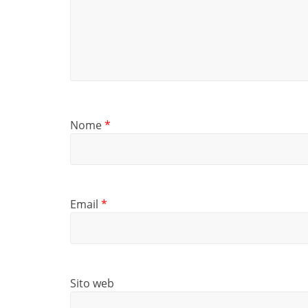
Nome
*
Email
*
Sito web