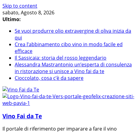
Skip to content
sabato, Agosto 8, 2026
Ultimo:
Se vuoi produrre olio extravergine di oliva inizia da
qui
Crea l’abbinamento cibo vino in modo facile ed
efficace
Il Sassicaia: storia del rosso leggendario
Alessandra Mastrantonio un’esperta di consulenza
in ristorazione si unisce a Vino fai da te
Cioccolato, cosa c’è da sapere
Vino Fai da Te
Il portale di riferimento per imparare a fare il vino