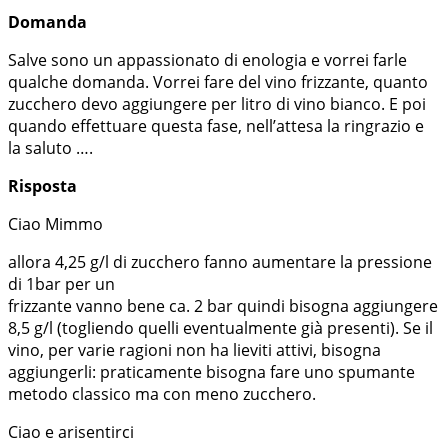
Domanda
Salve sono un appassionato di enologia e vorrei farle
qualche domanda. Vorrei fare del vino frizzante, quanto
zucchero devo aggiungere per litro di vino bianco. E poi
quando effettuare questa fase, nell’attesa la ringrazio e
la saluto ….
Risposta
Ciao Mimmo
allora 4,25 g/l di zucchero fanno aumentare la pressione
di 1bar per un
frizzante vanno bene ca. 2 bar quindi bisogna aggiungere
8,5 g/l (togliendo quelli eventualmente già presenti). Se il
vino, per varie ragioni non ha lieviti attivi, bisogna
aggiungerli: praticamente bisogna fare uno spumante
metodo classico ma con meno zucchero.
Ciao e arisentirci