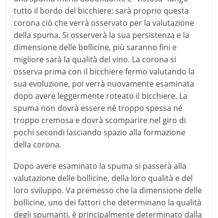
tutto il bordo del bicchiere: sarà proprio questa
corona ciò che verrà osservato per la valutazione
della spuma. Si osserverà la sua persistenza e la
dimensione delle bollicine, più saranno fini e
migliore sarà la qualità del vino. La corona si
osserva prima con il bicchiere fermo valutando la
sua evoluzione, poi verrà nuovamente esaminata
dopo avere leggermente roteato il bicchiere. La
spuma non dovrà essere né troppo spessa né
troppo cremosa e dovrà scomparire nel giro di
pochi secondi lasciando spazio alla formazione
della corona.
Dopo avere esaminato la spuma si passerà alla
valutazione delle bollicine, della loro qualità e del
loro sviluppo. Va premesso che la dimensione delle
bollicine, uno dei fattori che determinano la qualità
degli spumanti, è principalmente determinato dalla