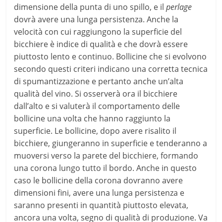
dimensione della punta di uno spillo, e il
perlage
dovrà avere una lunga persistenza. Anche la
velocità con cui raggiungono la superficie del
bicchiere è indice di qualità e che dovrà essere
piuttosto lento e continuo. Bollicine che si evolvono
secondo questi criteri indicano una corretta tecnica
di spumantizzazione e pertanto anche un’alta
qualità del vino. Si osserverà ora il bicchiere
dall’alto e si valuterà il comportamento delle
bollicine una volta che hanno raggiunto la
superficie. Le bollicine, dopo avere risalito il
bicchiere, giungeranno in superficie e tenderanno a
muoversi verso la parete del bicchiere, formando
una corona lungo tutto il bordo. Anche in questo
caso le bollicine della corona dovranno avere
dimensioni fini, avere una lunga persistenza e
saranno presenti in quantità piuttosto elevata,
ancora una volta, segno di qualità di produzione. Va