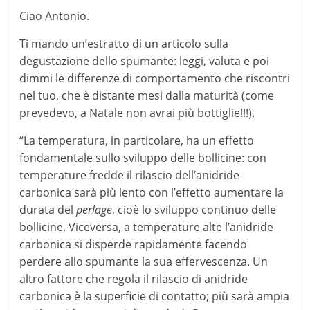
Ciao Antonio.
Ti mando un’estratto di un articolo sulla
degustazione dello spumante: leggi, valuta e poi
dimmi le differenze di comportamento che riscontri
nel tuo, che è distante mesi dalla maturità (come
prevedevo, a Natale non avrai più bottiglie!!!).
“La temperatura, in particolare, ha un effetto
fondamentale sullo sviluppo delle bollicine: con
temperature fredde il rilascio dell’anidride
carbonica sarà più lento con l’effetto aumentare la
durata del
perlage
, cioè lo sviluppo continuo delle
bollicine. Viceversa, a temperature alte l’anidride
carbonica si disperde rapidamente facendo
perdere allo spumante la sua effervescenza. Un
altro fattore che regola il rilascio di anidride
carbonica è la superficie di contatto; più sarà ampia