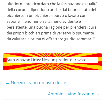
ulteriormente ricordato che la formazione e qualità
della corona dipendono anche dal buono stato del
bicchiere: in un bicchiere sporco o lavato con
sapone il fenomeno sarà meno evidente e
persistente; una buona ragione per prendersi cura
dei propri bicchieri prima di versarvi lo spumante
da valutare e prima di affrettare giudizi sommari.”
Auto Amazon Links: Nessun prodotto trovato.
←
Nunzio – vino rimasto dolce
Antonio – vino frizzante
→