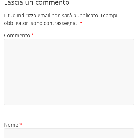
Lascia un commento
Il tuo indirizzo email non sarà pubblicato.
I campi
obbligatori sono contrassegnati
*
Commento
*
Nome
*