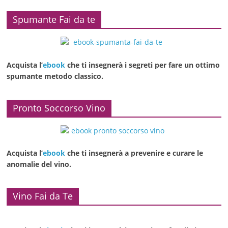
Spumante Fai da te
Acquista l’
ebook
che ti insegnerà i segreti per fare un ottimo
spumante metodo classico.
Pronto Soccorso Vino
Acquista l’
ebook
che ti insegnerà a prevenire e curare le
anomalie del vino.
Vino Fai da Te