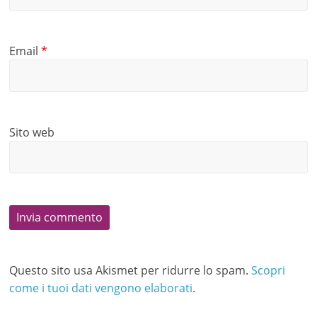
Email
*
Sito web
Questo sito usa Akismet per ridurre lo spam.
Scopri
come i tuoi dati vengono elaborati
.