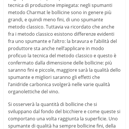
tecnica di produzione impiegata: negli spumanti
metodo Charmat le bollicine sono in genere più
grandi, e quindi meno fini, di uno spumante
metodo classico. Tuttavia va ricordato che anche
fra i metodo classico esistono differenze evidenti
fra uno spumante e l’altro: la bravura e l’abilità del
produttore sta anche nell’applicare in modo
proficuo la tecnica del metodo classico e questo è
confermato dalla dimensione delle bollicine: più
saranno fini e piccole, maggiore sarà la qualità dello
spumante e migliori saranno gli effetti che
l’anidride carbonica svolgerà nelle varie qualità
organolettiche del vino.
Si osserverà la quantità di bollicine che si
sviluppano dal fondo del bicchiere e come queste si
comportano una volta raggiunta la superficie. Uno
spumante di qualità ha sempre bollicine fini, della