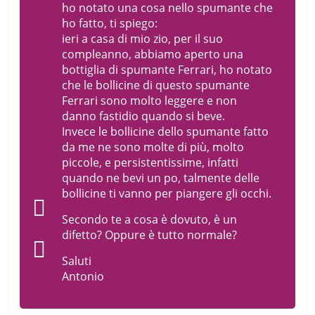
ho notato una cosa nello spumante che
ho fatto, ti spiego:
ieri a casa di mio zio, per il suo
compleanno, abbiamo aperto una
bottiglia di spumante Ferrari, ho notato
che le bollicine di questo spumante
Ferrari sono molto leggere e non
danno fastidio quando si beve.
Invece le bollicine dello spumante fatto
da me ne sono molte di più, molto
piccole, e persistentissime, infatti
quando ne bevi un po, talmente delle
bollicine ti vanno per piangere gli occhi.
Secondo te a cosa è dovuto, è un
difetto? Oppure è tutto normale?
Saluti
Antonio