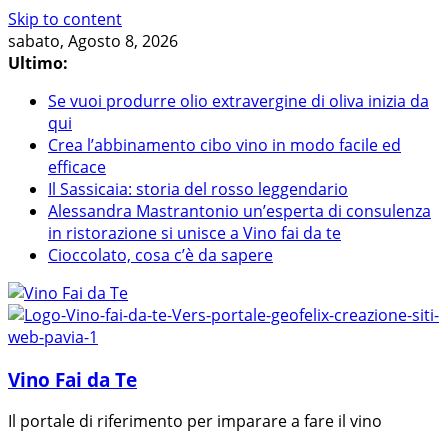
Skip to content
sabato, Agosto 8, 2026
Ultimo:
Se vuoi produrre olio extravergine di oliva inizia da
qui
Crea l’abbinamento cibo vino in modo facile ed
efficace
Il Sassicaia: storia del rosso leggendario
Alessandra Mastrantonio un’esperta di consulenza
in ristorazione si unisce a Vino fai da te
Cioccolato, cosa c’è da sapere
Vino Fai da Te
Il portale di riferimento per imparare a fare il vino