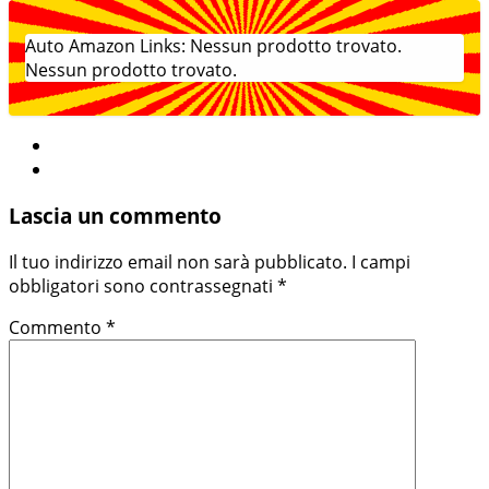
Auto Amazon Links: Nessun prodotto trovato.
Nessun prodotto trovato.
Lascia un commento
Il tuo indirizzo email non sarà pubblicato.
I campi
obbligatori sono contrassegnati
*
Commento
*