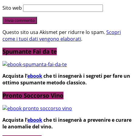
Sito web
Questo sito usa Akismet per ridurre lo spam.
Scopri
come i tuoi dati vengono elaborati
.
Spumante Fai da te
Acquista l’
ebook
che ti insegnerà i segreti per fare un
ottimo spumante metodo classico.
Pronto Soccorso Vino
Acquista l’
ebook
che ti insegnerà a prevenire e curare
le anomalie del vino.