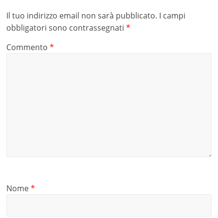
Il tuo indirizzo email non sarà pubblicato.
I campi
obbligatori sono contrassegnati
*
Commento
*
Nome
*