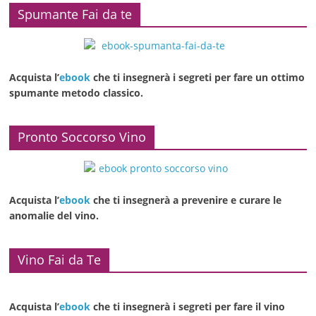
Spumante Fai da te
Acquista l’
ebook
che ti insegnerà i segreti per fare un ottimo
spumante metodo classico.
Pronto Soccorso Vino
Acquista l’
ebook
che ti insegnerà a prevenire e curare le
anomalie del vino.
Vino Fai da Te
Acquista l’
ebook
che ti insegnerà i segreti per fare il vino