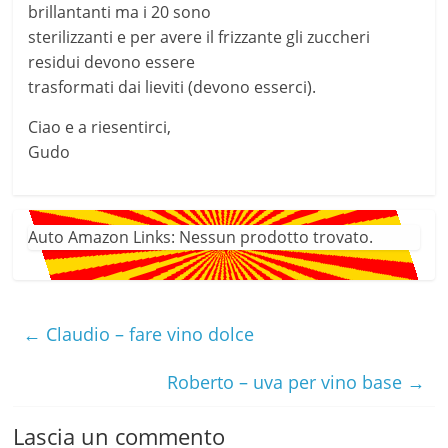
brillantanti ma i 20 sono
sterilizzanti e per avere il frizzante gli zuccheri
residui devono essere
trasformati dai lieviti (devono esserci).
Ciao e a riesentirci,
Gudo
Auto Amazon Links: Nessun prodotto trovato.
←
Claudio – fare vino dolce
Roberto – uva per vino base
→
Lascia un commento