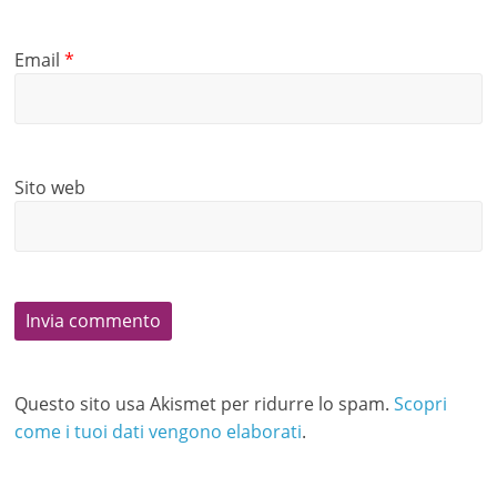
Email
*
Sito web
Questo sito usa Akismet per ridurre lo spam.
Scopri
come i tuoi dati vengono elaborati
.