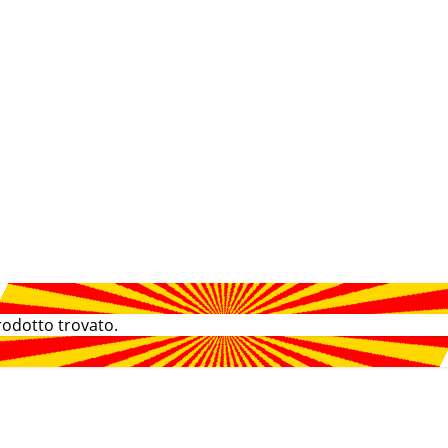
odotto trovato.