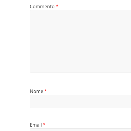
Commento
*
Nome
*
Email
*