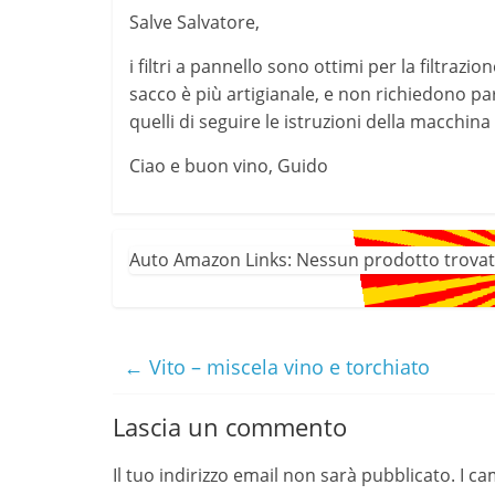
Salve Salvatore,
i filtri a pannello sono ottimi per la filtrazione
sacco è più artigianale, e non richiedono pa
quelli di seguire le istruzioni della macchina 
Ciao e buon vino, Guido
Auto Amazon Links: Nessun prodotto trovat
←
Vito – miscela vino e torchiato
Lascia un commento
Il tuo indirizzo email non sarà pubblicato.
I ca