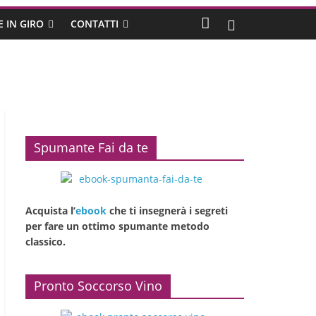
E IN GIRO
CONTATTI
Spumante Fai da te
Acquista l’
ebook
che ti insegnerà i segreti
per fare un ottimo spumante metodo
classico.
Pronto Soccorso Vino