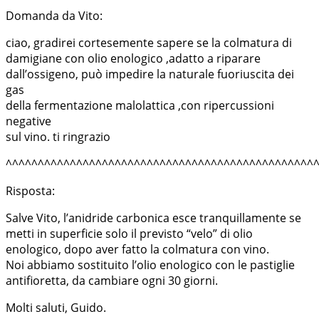
Domanda da Vito:
ciao, gradirei cortesemente sapere se la colmatura di
damigiane con olio enologico ,adatto a riparare
dall’ossigeno, può impedire la naturale fuoriuscita dei
gas
della fermentazione malolattica ,con ripercussioni
negative
sul vino. ti ringrazio
^^^^^^^^^^^^^^^^^^^^^^^^^^^^^^^^^^^^^^^^^^^^^^^^
Risposta:
Salve Vito, l’anidride carbonica esce tranquillamente se
metti in superficie solo il previsto “velo” di olio
enologico, dopo aver fatto la colmatura con vino.
Noi abbiamo sostituito l’olio enologico con le pastiglie
antifioretta, da cambiare ogni 30 giorni.
Molti saluti, Guido.