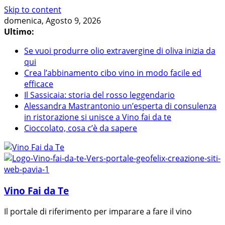
Skip to content
domenica, Agosto 9, 2026
Ultimo:
Se vuoi produrre olio extravergine di oliva inizia da
qui
Crea l’abbinamento cibo vino in modo facile ed
efficace
Il Sassicaia: storia del rosso leggendario
Alessandra Mastrantonio un’esperta di consulenza
in ristorazione si unisce a Vino fai da te
Cioccolato, cosa c’è da sapere
Vino Fai da Te
Il portale di riferimento per imparare a fare il vino