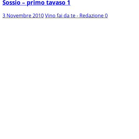
Sossio – primo tavaso 1
3 Novembre 2010
Vino fai da te - Redazione
0