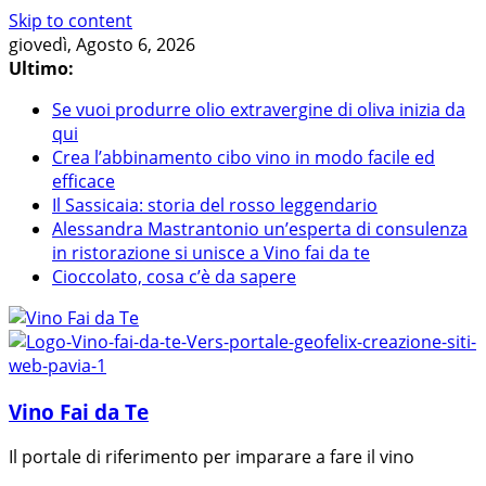
Skip to content
giovedì, Agosto 6, 2026
Ultimo:
Se vuoi produrre olio extravergine di oliva inizia da
qui
Crea l’abbinamento cibo vino in modo facile ed
efficace
Il Sassicaia: storia del rosso leggendario
Alessandra Mastrantonio un’esperta di consulenza
in ristorazione si unisce a Vino fai da te
Cioccolato, cosa c’è da sapere
Vino Fai da Te
Il portale di riferimento per imparare a fare il vino