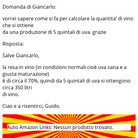
Domanda di Giancarlo:
vorrei sapere come si fa per calcolare la quantita’ di vino
che si ottiene
da una produzione di 5 quintali di uva. grazie
Risposta:
Salve Giancarlo,
la resa in vino (in condizioni normali cioè uva sana e a
giusta maturazione)
è di circa il 70%, quindi da 5 quintali di uva si ottengono
circa 350 litri
di vino.
Ciao e a risentirci, Guido.
Auto Amazon Links: Nessun prodotto trovato.