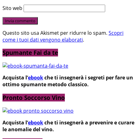
Sito web
Questo sito usa Akismet per ridurre lo spam.
Scopri
come i tuoi dati vengono elaborati
.
Spumante Fai da te
Acquista l’
ebook
che ti insegnerà i segreti per fare un
ottimo spumante metodo classico.
Pronto Soccorso Vino
Acquista l’
ebook
che ti insegnerà a prevenire e curare
le anomalie del vino.