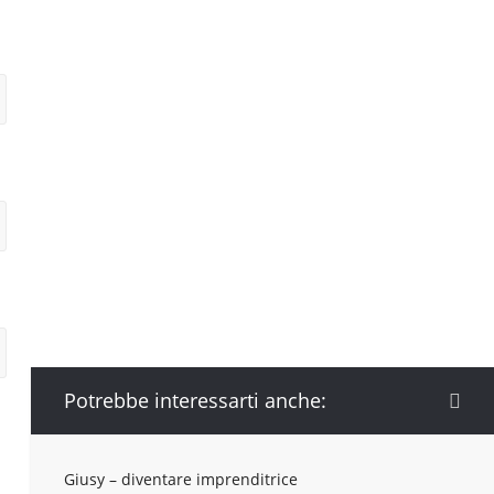
Potrebbe interessarti anche:
Giusy – diventare imprenditrice