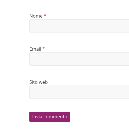
Nome
*
Email
*
Sito web