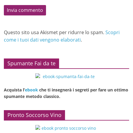
Questo sito usa Akismet per ridurre lo spam.
Scopri
come i tuoi dati vengono elaborati
.
Spumante Fai da te
Acquista l’
ebook
che ti insegnerà i segreti per fare un ottimo
spumante metodo classico.
Pronto Soccorso Vino