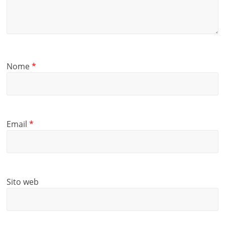
Nome
*
Email
*
Sito web