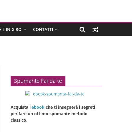
 E IN GIRO
CONTATTI
Spumante Fai da te
Acquista l’
ebook
che ti insegnerà i segreti
per fare un ottimo spumante metodo
classico.