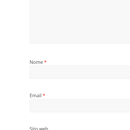
Nome
*
Email
*
Sito web